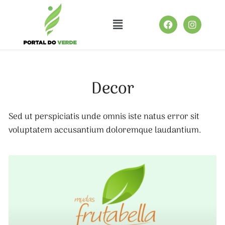
Categorias
Decor
Sed ut perspiciatis unde omnis iste natus error sit
voluptatem accusantium doloremque laudantium.