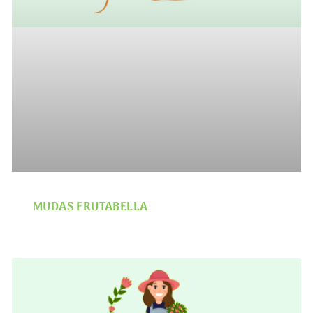
MUDAS FRUTABELLA