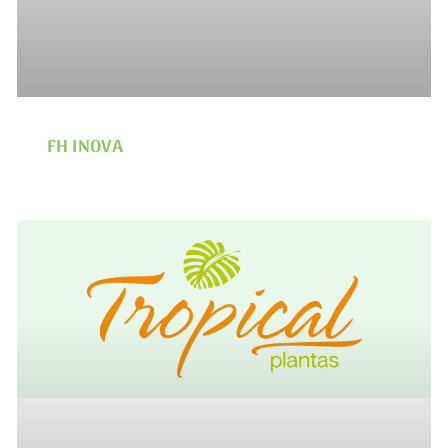
FH INOVA