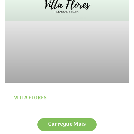
VITTA FLORES
Carregue Mais