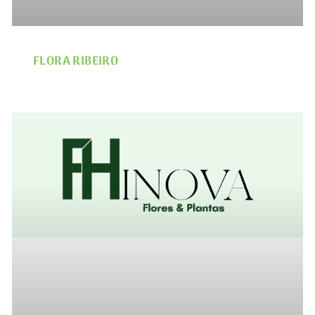
FLORA RIBEIRO