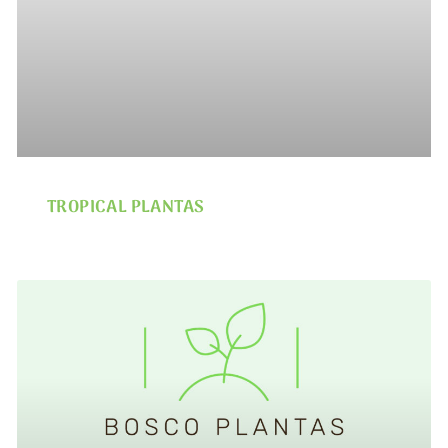
TROPICAL PLANTAS