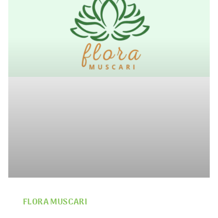
FLORA MUSCARI