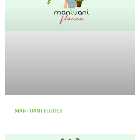
MANTUANI FLORES