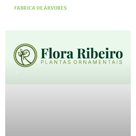
FABRICA DE ÁRVORES