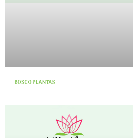
BOSCO PLANTAS