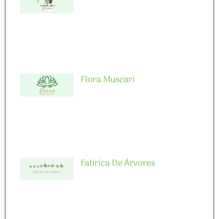
Flora Muscari
Fabrica De Árvores