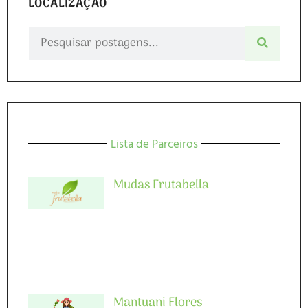
LOCALIZAÇÃO
Lista de Parceiros
Mudas Frutabella
Mantuani Flores