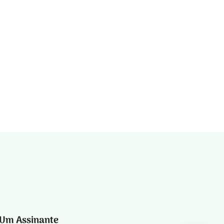
 Um Assinante