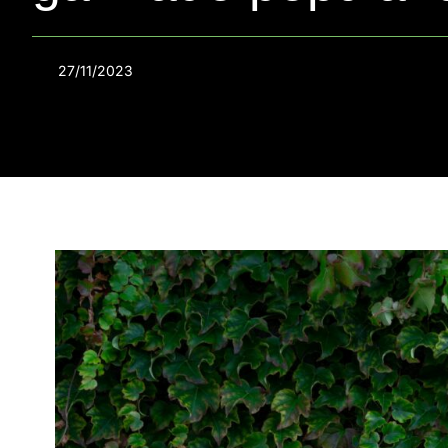
27/11/2023