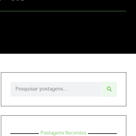
Postagens Recentes