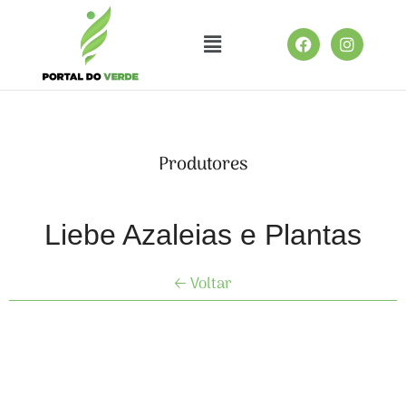
Produtores
Liebe Azaleias e Plantas
🡠 Voltar