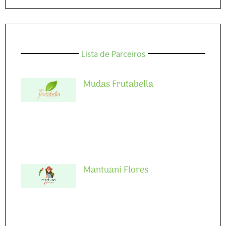
Lista de Parceiros
Mudas Frutabella
Mantuani Flores