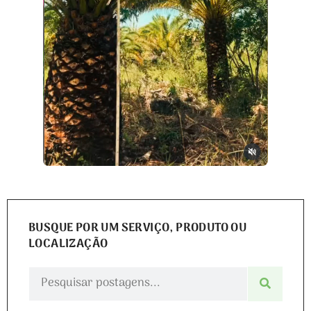
BUSQUE POR UM SERVIÇO, PRODUTO OU
LOCALIZAÇÃO