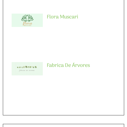
Flora Muscari
Fabrica De Árvores