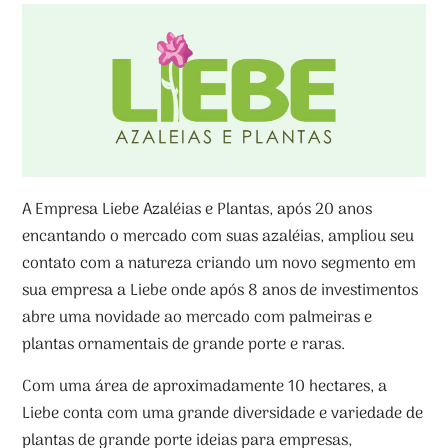
A Empresa Liebe Azaléias e Plantas, após 20 anos
encantando o mercado com suas azaléias, ampliou seu
contato com a natureza criando um novo segmento em
sua empresa a Liebe onde após 8 anos de investimentos
abre uma novidade ao mercado com palmeiras e
plantas ornamentais de grande porte e raras.
Com uma área de aproximadamente 10 hectares, a
Liebe conta com uma grande diversidade e variedade de
plantas de grande porte ideias para empresas,