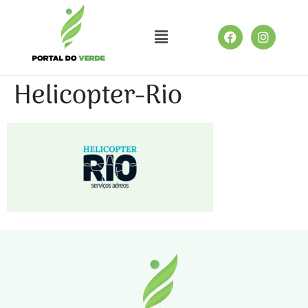
Helicopter-Rio