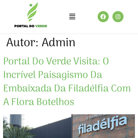
Autor:
Admin
Portal Do Verde Visita: O
Incrível Paisagismo Da
Embaixada Da Filadélfia Com
A Flora Botelhos