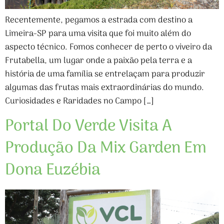
Recentemente, pegamos a estrada com destino a
Limeira-SP para uma visita que foi muito além do
aspecto técnico. Fomos conhecer de perto o viveiro da
Frutabella, um lugar onde a paixão pela terra e a
história de uma família se entrelaçam para produzir
algumas das frutas mais extraordinárias do mundo.
Curiosidades e Raridades no Campo […]
Portal Do Verde Visita A
Produção Da Mix Garden Em
Dona Euzébia