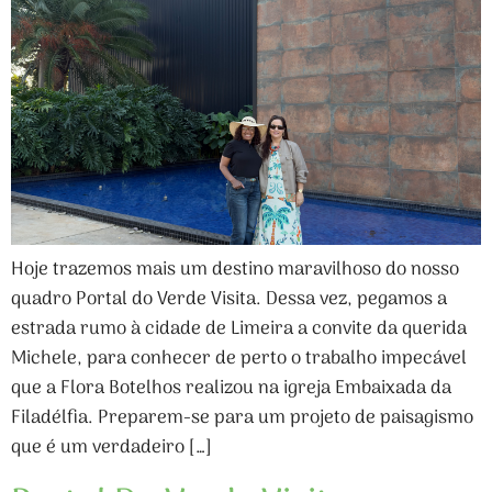
Hoje trazemos mais um destino maravilhoso do nosso
quadro Portal do Verde Visita. Dessa vez, pegamos a
estrada rumo à cidade de Limeira a convite da querida
Michele, para conhecer de perto o trabalho impecável
que a Flora Botelhos realizou na igreja Embaixada da
Filadélfia. Preparem-se para um projeto de paisagismo
que é um verdadeiro […]