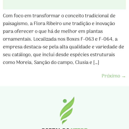
Com foco em transformar o conceito tradicional de
paisagismo, a Flora Ribeiro une tradição e inovação
para oferecer o que há de melhor em plantas
ornamentais. Localizada nos Boxes F-063 e F-064, a
empresa destaca-se pela alta qualidade e variedade de
seu catálogo, que inclui desde espécies estruturais
como Moreia, Sanção do campo, Clusia e […]
Próximo
→