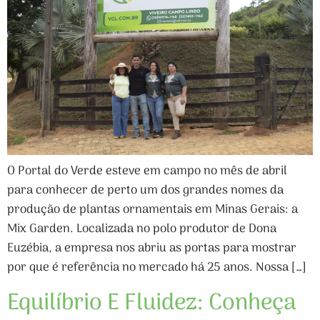
O Portal do Verde esteve em campo no mês de abril
para conhecer de perto um dos grandes nomes da
produção de plantas ornamentais em Minas Gerais: a
Mix Garden. Localizada no polo produtor de Dona
Euzébia, a empresa nos abriu as portas para mostrar
por que é referência no mercado há 25 anos. Nossa […]
Equilíbrio E Fluidez: Conheça