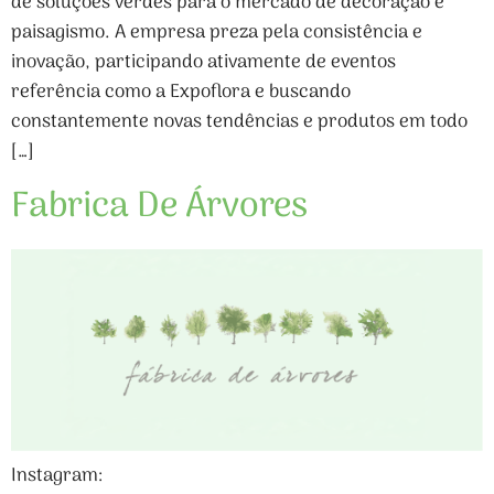
de soluções verdes para o mercado de decoração e
paisagismo. A empresa preza pela consistência e
inovação, participando ativamente de eventos
referência como a Expoflora e buscando
constantemente novas tendências e produtos em todo
[…]
Fabrica De Árvores
Instagram: