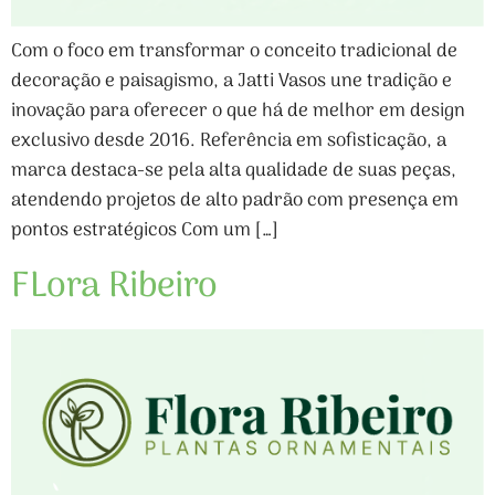
Com o foco em transformar o conceito tradicional de
decoração e paisagismo, a Jatti Vasos une tradição e
inovação para oferecer o que há de melhor em design
exclusivo desde 2016. Referência em sofisticação, a
marca destaca-se pela alta qualidade de suas peças,
atendendo projetos de alto padrão com presença em
pontos estratégicos Com um […]
FLora Ribeiro