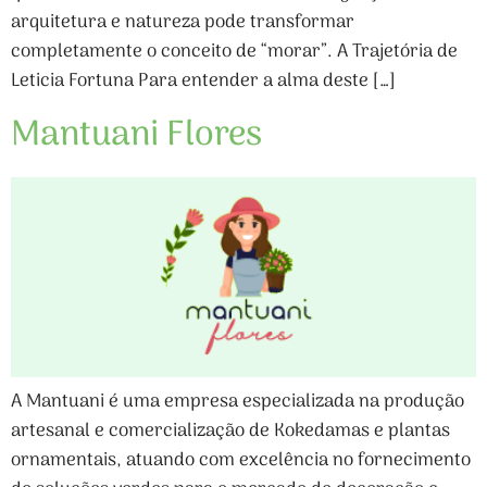
arquitetura e natureza pode transformar
completamente o conceito de “morar”. A Trajetória de
Leticia Fortuna Para entender a alma deste […]
Mantuani Flores
A Mantuani é uma empresa especializada na produção
artesanal e comercialização de Kokedamas e plantas
ornamentais, atuando com excelência no fornecimento