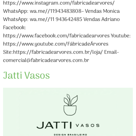
https://www.instagram.com/fabricadearvores/
WhatsApp: wa.me//11943483808– Vendas Monica
WhatsApp: wa.me//11 943642485 Vendas Adriano
Facebook:
https://www.facebook.com/fabricadearvores Youtube:
https://www.youtube.com/FábricadeÁrvores
Site:https://fabricadearvores.com.br/loja/ Email-
comercial@fabricadearvores.com.br
Jatti Vasos