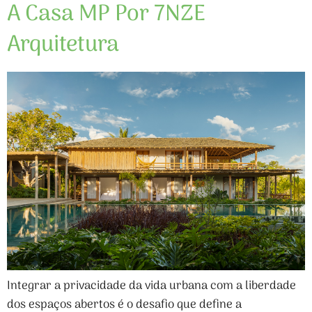
A Casa MP Por 7NZE
Arquitetura
Integrar a privacidade da vida urbana com a liberdade
dos espaços abertos é o desafio que define a